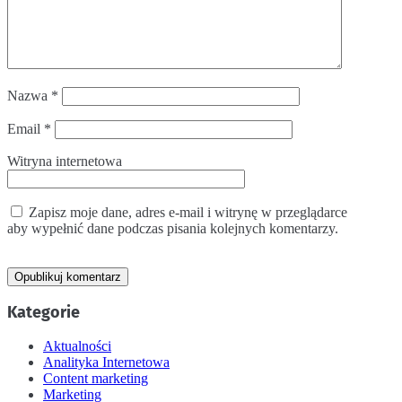
Nazwa
*
Email
*
Witryna internetowa
Zapisz moje dane, adres e-mail i witrynę w przeglądarce
aby wypełnić dane podczas pisania kolejnych komentarzy.
Kategorie
Aktualności
Analityka Internetowa
Content marketing
Marketing