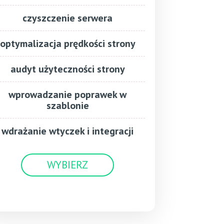
czyszczenie serwera
optymalizacja prędkości strony
audyt użyteczności strony
wprowadzanie poprawek w
szablonie
wdrażanie wtyczek i integracji
WYBIERZ