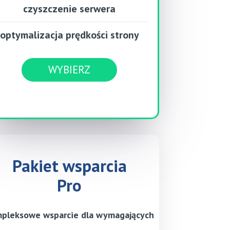
czyszczenie serwera
optymalizacja prędkości strony
WYBIERZ
Pakiet wsparcia
Pro
pleksowe wsparcie dla wymagających