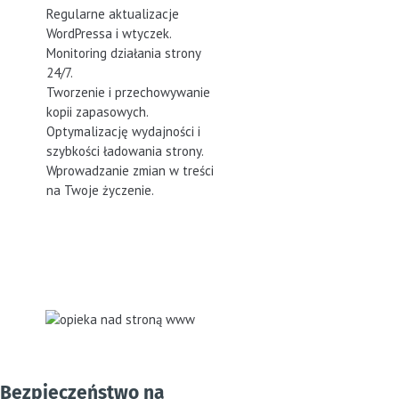
Regularne aktualizacje
WordPressa i wtyczek.
Monitoring działania strony
24/7.
Tworzenie i przechowywanie
kopii zapasowych.
Optymalizację wydajności i
szybkości ładowania strony.
Wprowadzanie zmian w treści
na Twoje życzenie.
Bezpieczeństwo na