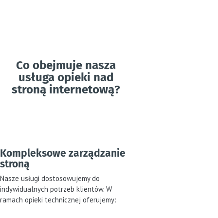
Co obejmuje nasza
usługa opieki nad
stroną internetową?
Kompleksowe zarządzanie
stroną
Nasze usługi dostosowujemy do
indywidualnych potrzeb klientów. W
ramach opieki technicznej oferujemy: