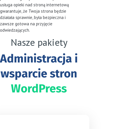
usługa opieki nad stroną internetową
gwarantuje, że Twoja strona będzie
działała sprawnie, była bezpieczna i
zawsze gotowa na przyjęcie
odwiedzających.
Nasze pakiety
Administracja i
wsparcie stron
WordPress