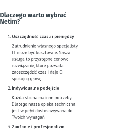
Dlaczego warto wybrać
Netim?
Oszczędność czasu i pieniędzy
Zatrudnienie własnego specjalisty
IT może być kosztowne. Nasza
usługa to przystępne cenowo
rozwiązanie, które pozwala
zaoszczędzić czas i daje Ci
spokojną głowę.
Indywidualne podejście
Każda strona ma inne potrzeby.
Dlatego nasza opieka techniczna
jest w pełni dostosowywana do
Twoich wymagań.
Zaufanie i profesjonalizm