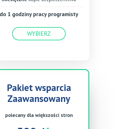
do 1 godziny pracy programisty
WYBIERZ
Pakiet wsparcia
Zaawansowany
polecany dla większości stron