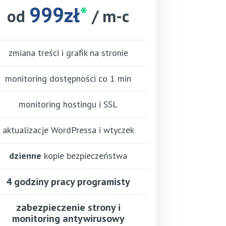
999zł
*
od
/ m-c
zmiana treści i grafik na stronie
monitoring dostępności co 1 min
monitoring hostingu i SSL
aktualizacje WordPressa i wtyczek
dzienne
kopie bezpieczeństwa
4 godziny pracy programisty
zabezpieczenie strony i
monitoring antywirusowy