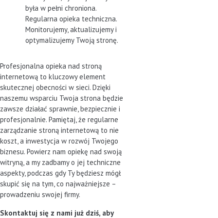
była w pełni chroniona.
Regularna opieka techniczna.
Monitorujemy, aktualizujemy i
optymalizujemy Twoją stronę.
Profesjonalna opieka nad stroną
internetową to kluczowy element
skutecznej obecności w sieci. Dzięki
naszemu wsparciu Twoja strona będzie
zawsze działać sprawnie, bezpiecznie i
profesjonalnie. Pamiętaj, że regularne
zarządzanie stroną internetową to nie
koszt, a inwestycja w rozwój Twojego
biznesu. Powierz nam opiekę nad swoją
witryną, a my zadbamy o jej techniczne
aspekty, podczas gdy Ty będziesz mógł
skupić się na tym, co najważniejsze –
prowadzeniu swojej firmy.
Skontaktuj się z nami już dziś, aby