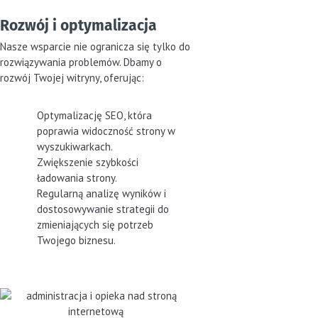
Rozwój i optymalizacja
Nasze wsparcie nie ogranicza się tylko do
rozwiązywania problemów. Dbamy o
rozwój Twojej witryny, oferując:
Optymalizację SEO, która
poprawia widoczność strony w
wyszukiwarkach.
Zwiększenie szybkości
ładowania strony.
Regularną analizę wyników i
dostosowywanie strategii do
zmieniających się potrzeb
Twojego biznesu.