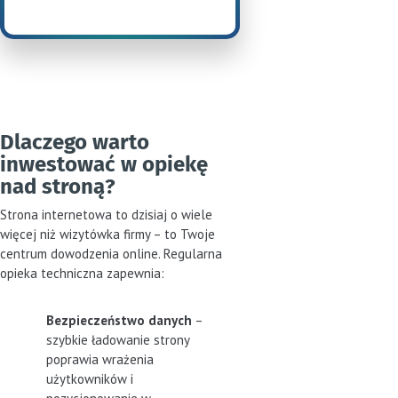
Dlaczego warto
inwestować w opiekę
nad stroną?
Strona internetowa to dzisiaj o wiele
więcej niż wizytówka firmy – to Twoje
centrum dowodzenia online. Regularna
opieka techniczna zapewnia:
Bezpieczeństwo danych
–
szybkie ładowanie strony
poprawia wrażenia
użytkowników i