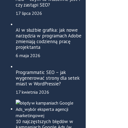
czy zastąpi SEO?
17 lipca 2026
AI w służbie grafika: jak nowe
narzędzia w programach Adobe
zmieniają codzienną pracę
projektanta
6 maja 2026
Programmatic SEO – jak
wygenerować strony dla setek
miast w WordPressie?
17 kwietnia 2026
10 najczęstszych błędów w
kampaniach Google Ads (w