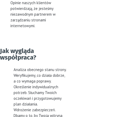
Opinie naszych klientów
potwierdzają, że jesteśmy
niezawodnym partnerem w
zarządzaniu stronami
internetowymi.
Jak wygląda
współpraca?
Analiza obecnego stanu strony.
Weryfikujemy, co działa dobrze,
a co wymaga poprawy.
Określenie indywidualnych
potrzeb. Słuchamy Twoich
oczekiwań i przygotowujemy
plan działania.
Wdrożenie zabezpieczeń.
Dbamy o to, by Twoja witryna