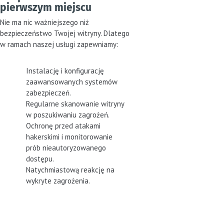
pierwszym miejscu
Nie ma nic ważniejszego niż
bezpieczeństwo Twojej witryny. Dlatego
w ramach naszej usługi zapewniamy:
Instalację i konfigurację
zaawansowanych systemów
zabezpieczeń.
Regularne skanowanie witryny
w poszukiwaniu zagrożeń.
Ochronę przed atakami
hakerskimi i monitorowanie
prób nieautoryzowanego
dostępu.
Natychmiastową reakcję na
wykryte zagrożenia.