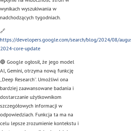
wynikach wyszukiwania w
nadchodzących tygodniach.
🔗
https://developers.google.com/search/blog/2024/08/augu
2024-core-update
🔵 Google ogłosił, że jego model
AI, Gemini, otrzyma nową funkcję
„Deep Research”. Umożliwi ona
bardziej zaawansowane badania i
dostarczanie użytkownikom
szczegółowych informacji w
odpowiedziach. Funkcja ta ma na
celu lepsze zrozumienie kontekstu i