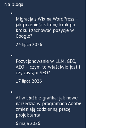
Na blogu
Migracja z Wix na WordPress –
jak przenieść stronę krok po
kroku i zachować pozycje w
Google?
24 lipca 2026
Pozycjonowanie w LLM, GEO,
AEO – czym to właściwie jest i
czy zastąpi SEO?
17 lipca 2026
AI w służbie grafika: jak nowe
narzędzia w programach Adobe
zmieniają codzienną pracę
projektanta
6 maja 2026