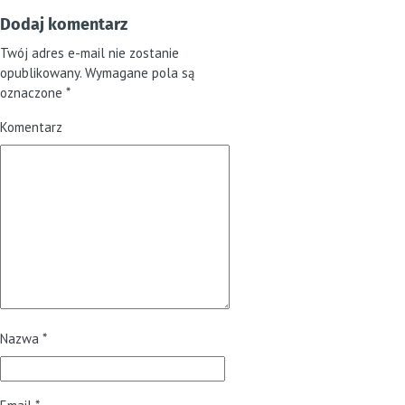
Dodaj komentarz
Twój adres e-mail nie zostanie
opublikowany.
Wymagane pola są
oznaczone
*
Komentarz
Nazwa
*