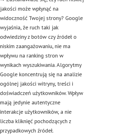
jakości może wpłynąć na
widoczność Twojej strony? Google
wyjaśnia, że ruch taki jak
odwiedziny z botów czy źródeł o
niskim zaangażowaniu, nie ma
wpływu na ranking stron w
wynikach wyszukiwania. Algorytmy
Google koncentrują się na analizie
ogólnej jakości witryny, treści i
doświadczeń użytkowników. Wpływ
mają jedynie autentyczne
interakcje użytkowników, a nie
liczba kliknięć pochodzących z
przypadkowych źródeł.