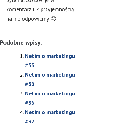
komentarzu. Z przyjemnością
na nie odpowiemy 🙂
Podobne wpisy:
Netim o marketingu
#35
Netim o marketingu
#38
Netim o marketingu
#36
Netim o marketingu
#32