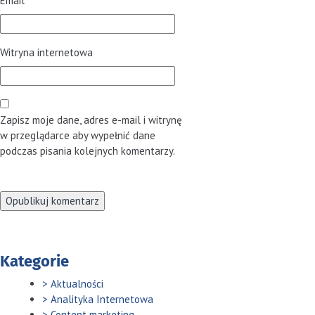
Email
*
Witryna internetowa
Zapisz moje dane, adres e-mail i witrynę
w przeglądarce aby wypełnić dane
podczas pisania kolejnych komentarzy.
Kategorie
Aktualności
Analityka Internetowa
Content marketing