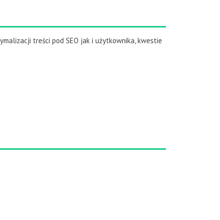
malizacji treści pod SEO jak i użytkownika, kwestie