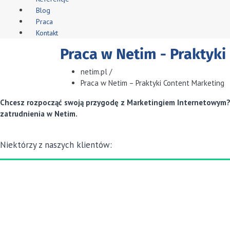
Blog
Praca
Kontakt
Praca w Netim - Praktyki
netim.pl
/
Praca w Netim – Praktyki Content Marketing
Chcesz rozpocząć swoją przygodę z Marketingiem Internetowym? In
zatrudnienia w Netim.
Niektórzy z naszych klientów: