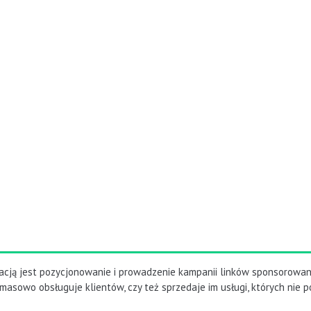
acją jest pozycjonowanie i prowadzenie kampanii linków sponsorowan
masowo obsługuje klientów, czy też sprzedaje im usługi, których nie pot