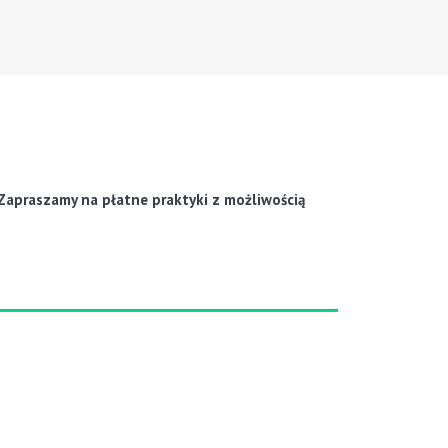
Zapraszamy na płatne praktyki z możliwością