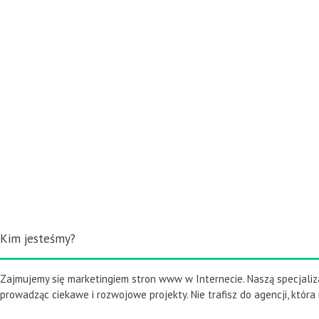
Kim jesteśmy?
Zajmujemy się marketingiem stron www w Internecie. Naszą specjaliz
prowadząc ciekawe i rozwojowe projekty. Nie trafisz do agencji, która 