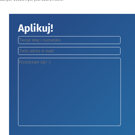
Aplikuj!