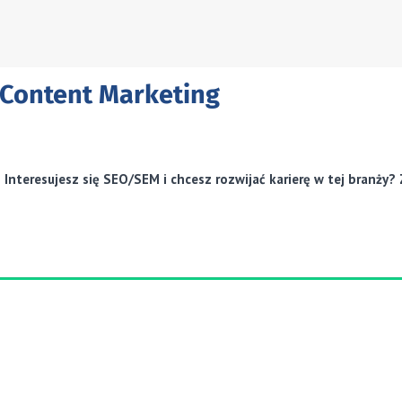
 Content Marketing
teresujesz się SEO/SEM i chcesz rozwijać karierę w tej branży? 