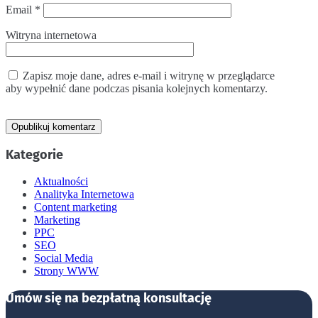
Email
*
Witryna internetowa
Zapisz moje dane, adres e-mail i witrynę w przeglądarce
aby wypełnić dane podczas pisania kolejnych komentarzy.
Kategorie
Aktualności
Analityka Internetowa
Content marketing
Marketing
PPC
SEO
Social Media
Strony WWW
Umów się na bezpłatną konsultację