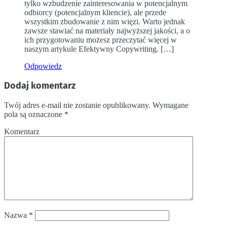
tylko wzbudzenie zainteresowania w potencjalnym
odbiorcy (potencjalnym kliencie), ale przede
wszystkim zbudowanie z nim więzi. Warto jednak
zawsze stawiać na materiały najwyższej jakości, a o
ich przygotowaniu możesz przeczytać więcej w
naszym artykule Efektywny Copywriting. […]
Odpowiedz
Dodaj komentarz
Twój adres e-mail nie zostanie opublikowany.
Wymagane
pola są oznaczone
*
Komentarz
Nazwa
*