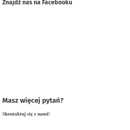
Znajdź nas na Facebooku
Masz więcej pytań?
Skontaktuj się z nami!