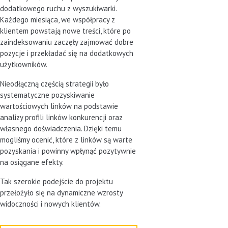
dodatkowego ruchu z wyszukiwarki.
Każdego miesiąca, we współpracy z
klientem powstają nowe treści, które po
zaindeksowaniu zaczęły zajmować dobre
pozycje i przekładać się na dodatkowych
użytkowników.
Nieodłączną częścią strategii było
systematyczne pozyskiwanie
wartościowych linków na podstawie
analizy profili linków konkurencji oraz
własnego doświadczenia. Dzięki temu
mogliśmy ocenić, które z linków są warte
pozyskania i powinny wpłynąć pozytywnie
na osiągane efekty.
Tak szerokie podejście do projektu
przełożyło się na dynamiczne wzrosty
widoczności i nowych klientów.