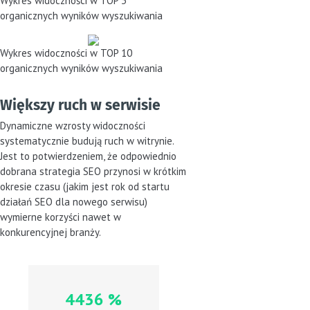
Wykres widoczności w TOP 3
organicznych wyników wyszukiwania
Wykres widoczności w TOP 10
organicznych wyników wyszukiwania
Większy ruch w serwisie
Dynamiczne wzrosty widoczności
systematycznie budują ruch w witrynie.
Jest to potwierdzeniem, że odpowiednio
dobrana strategia SEO przynosi w krótkim
okresie czasu (jakim jest rok od startu
działań SEO dla nowego serwisu)
wymierne korzyści nawet w
konkurencyjnej branży.
4436 %