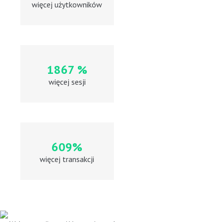
więcej użytkowników
1867 %
więcej sesji
609%
więcej transakcji