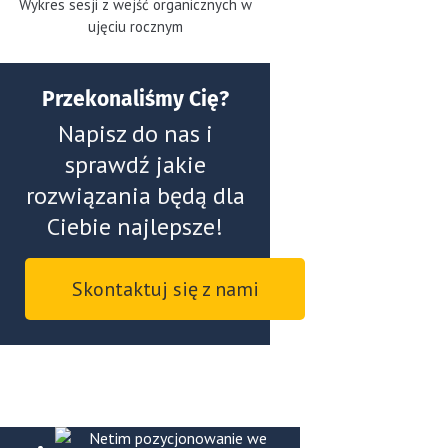
Wykres sesji z wejść organicznych w
ujęciu rocznym
Przekonaliśmy Cię?
Napisz do nas i
sprawdź jakie
rozwiązania będą dla
Ciebie najlepsze!
Skontaktuj się z nami