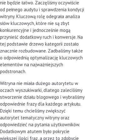
nie będzie łatwo. Zaczęliśmy oczywiście
od pełnego audytu i sprawdzenia kondycji
witryny. Kluczową rolę odegrała analiza
słów kluczowych, które nie są zbyt
konkurencyjne i jednocześnie mogą
przynieść dodatkowy ruch i konwersje. Na
tej podstawie drzewo kategorii zostało
znacznie rozbudowane. Zadbaliśmy także
o odpowiednią optymalizację kluczowych
elementów na najważniejszych
podstronach.
Witryna nie miała dużego autorytetu w
oczach wyszukiwarki, dlatego zaleciliśmy
stworzenie działu blogowego i wybraliśmy
odpowiednie frazy dla każdego artykułu.
Dzięki temu chcieliśmy zwiększyć
autorytet tematyczny witryny oraz
odpowiedzieć na pytania użytkowników.
Dodatkowym atutem było pokrycie
większej ilości fraz, a przez to zdobycie