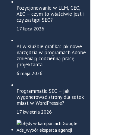
Pozycjonowanie w LLM, GEO,
AEO – czym to właściwie jest i
czy zastąpi SEO?
17 lipca 2026
AI w służbie grafika: jak nowe
narzędzia w programach Adobe
zmieniają codzienną pracę
projektanta
6 maja 2026
Programmatic SEO – jak
wygenerować strony dla setek
miast w WordPressie?
17 kwietnia 2026