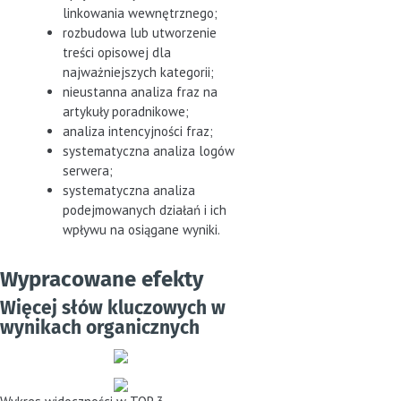
linkowania wewnętrznego;
rozbudowa lub utworzenie
treści opisowej dla
najważniejszych kategorii;
nieustanna analiza fraz na
artykuły poradnikowe;
analiza intencyjności fraz;
systematyczna analiza logów
serwera;
systematyczna analiza
podejmowanych działań i ich
wpływu na osiągane wyniki.
Wypracowane efekty
Więcej słów kluczowych w
wynikach organicznych