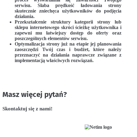
serwisu. Słaba prędkość ładowania strony
skutecznie zniechęca użytkowników do podjęcia
działania.
Przekształcenie struktury kategorii strony lub
sklepu internetowego skróci ścieżkę użytkownika i
zapewni mu łatwiejszy dostęp do oferty oraz
poszczególnych elementów serwisu.
Optymalizacja strony już na etapie jej planowania
zaoszczędzi Twój czas i budżet, które należy
przeznaczyć na działania naprawcze związane z
implementacją właściwych rozwiązań.
Masz więcej pytań?
Skontaktuj się z nami!