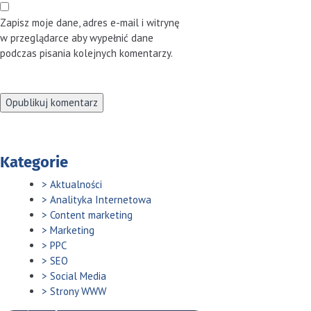
Zapisz moje dane, adres e-mail i witrynę
w przeglądarce aby wypełnić dane
podczas pisania kolejnych komentarzy.
Kategorie
Aktualności
Analityka Internetowa
Content marketing
Marketing
PPC
SEO
Social Media
Strony WWW