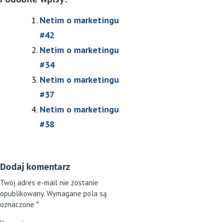
Netim o marketingu
#42
Netim o marketingu
#34
Netim o marketingu
#37
Netim o marketingu
#38
Dodaj komentarz
Twój adres e-mail nie zostanie
opublikowany.
Wymagane pola są
oznaczone
*