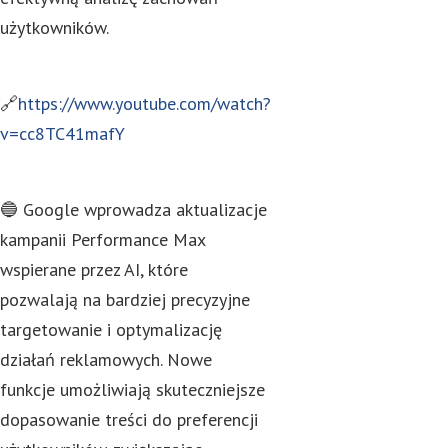
użytkowników.
🔗
https://www.youtube.com/watch?
v=cc8TC41mafY
🔵 Google wprowadza aktualizacje
kampanii Performance Max
wspierane przez AI, które
pozwalają na bardziej precyzyjne
targetowanie i optymalizację
działań reklamowych. Nowe
funkcje umożliwiają skuteczniejsze
dopasowanie treści do preferencji