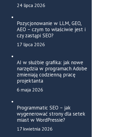
24 lipca 2026
Pozycjonowanie w LLM, GEO,
AEO – czym to właściwie jest i
czy zastąpi SEO?
17 lipca 2026
AI w służbie grafika: jak nowe
narzędzia w programach Adobe
zmieniają codzienną pracę
projektanta
6 maja 2026
Programmatic SEO – jak
wygenerować strony dla setek
miast w WordPressie?
17 kwietnia 2026